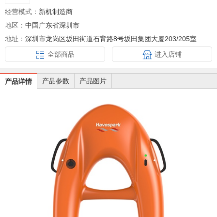
经营模式：
新机制造商
地区：
中国广东省深圳市
地址：
深圳市龙岗区坂田街道石背路8号坂田集团大厦203/205室
全部商品
进入店铺
产品参数
产品图片
产品详情