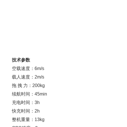
技术参数
空载速度：6m/s
载人速度：2m/s
拖 拽 力：200kg
续航时间：45min
充电时间：3h
快充时间：2h
整机重量：13kg