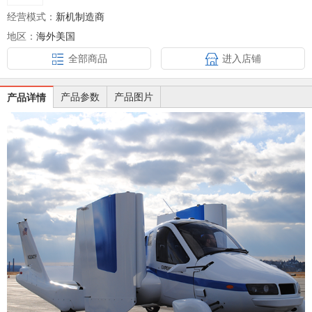
经营模式：
新机制造商
地区：
海外美国
全部商品
进入店铺
产品参数
产品图片
产品详情