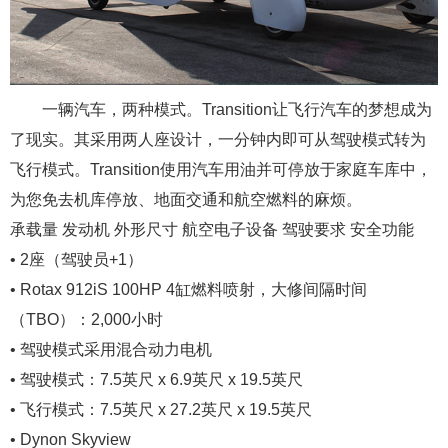
一辆汽车，两种模式。Transition让飞行汽车的梦想成为
了现实。其采用两人座设计，一分钟内即可从驾驶模式转为
飞行模式。Transition使用汽车用油并可停放于家庭车库中，
为您免去机库停放、地面交通和航空燃料的麻烦。
承载量 发动机 外形尺寸 航空电子设备 驾驶要求 安全功能
• 2座（驾驶员+1）
• Rotax 912iS 100HP 4缸燃料喷射，大修间隔时间
（TBO）：2,000小时
• 驾驶模式采用混合动力电机
• 驾驶模式：7.5英尺 x 6.9英尺 x 19.5英尺
• 飞行模式：7.5英尺 x 27.2英尺 x 19.5英尺
• Dynon Skyview