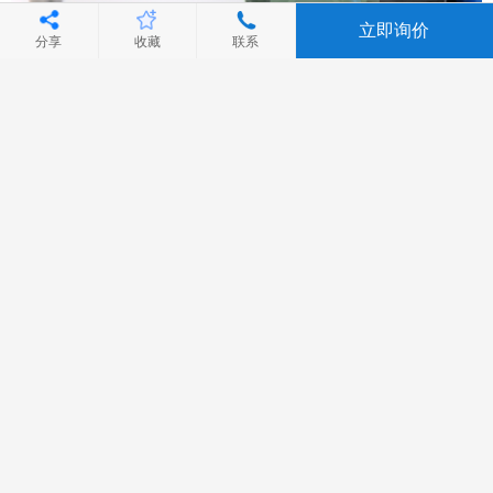
立即询价
分享
收藏
联系