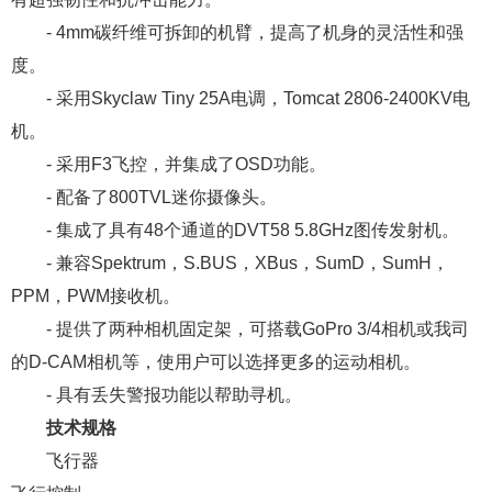
- 4mm碳纤维可拆卸的机臂，提高了机身的灵活性和强
度。
- 采用Skyclaw Tiny 25A电调，Tomcat 2806-2400KV电
机。
- 采用F3飞控，并集成了OSD功能。
- 配备了800TVL迷你摄像头。
- 集成了具有48个通道的DVT58 5.8GHz图传发射机。
- 兼容Spektrum，S.BUS，XBus，SumD，SumH，
PPM，PWM接收机。
- 提供了两种相机固定架，可搭载GoPro 3/4相机或我司
的D-CAM相机等，使用户可以选择更多的运动相机。
- 具有丢失警报功能以帮助寻机。
技术规格
飞行器