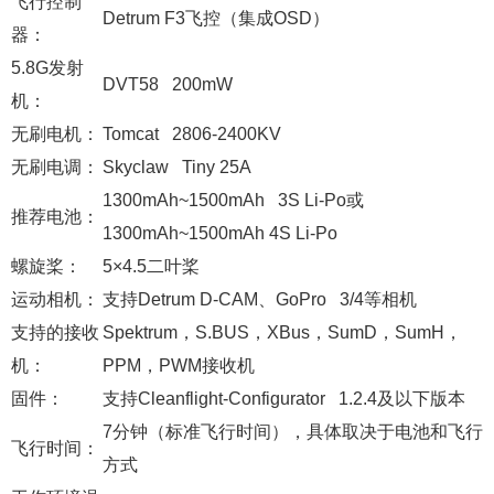
飞行控制
Detrum F3飞控（集成OSD）
器：
5.8G发射
DVT58 200mW
机：
无刷电机：
Tomcat 2806-2400KV
无刷电调：
Skyclaw Tiny 25A
1300mAh~1500mAh 3S Li-Po或
推荐电池：
1300mAh~1500mAh 4S Li-Po
螺旋桨：
5×4.5二叶桨
运动相机：
支持Detrum D-CAM、GoPro 3/4等相机
支持的接收
Spektrum，S.BUS，XBus，SumD，SumH，
机：
PPM，PWM接收机
固件：
支持Cleanflight-Configurator 1.2.4及以下版本
7分钟（标准飞行时间），具体取决于电池和飞行
飞行时间：
方式