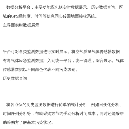
数据分析平台，主要功能应包括实时数据展示、历史数据查询、区
域的
GPS
经纬度、时间等信息同步传回地面接收系统。
主界面实时数据展示
平台可对各类监测数据进行实时展示。将空气质量气体传感器数据、
有毒气体应急监测数据汇入到统一平台，统一管理，综合展示。气体
传感器数据以不同颜色代表不同污染级别。
历史数据查询
将各点位的历史监测数据进行简单的统计分析，例如日变化分析、
时间序列分析等，帮助采购方节约手动分析时间成本，同时还能够帮
助采购方了解基本污染状况。