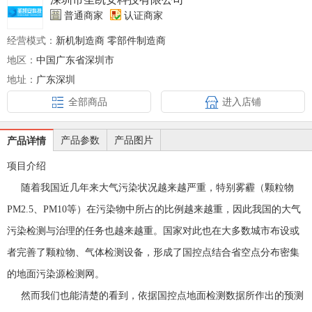
普通商家
认证商家
经营模式：
新机制造商 零部件制造商
地区：
中国广东省深圳市
地址：
广东深圳
全部商品
进入店铺
产品参数
产品图片
产品详情
项目介绍
随着我国近几年来大气污染状况越来越严重，特别雾霾（颗粒物
PM2.5
、
PM10
等）在污染物中所占的比例越来越重，因此我国的大气
污染检测与治理的任务也越来越重。国家对此也在大多数城市布设或
者完善了颗粒物、气体检测设备，形成了国控点结合省空点分布密集
的地面污染源检测网。
然而我们也能清楚的看到，依据国控点地面检测数据所作出的预测