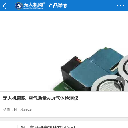
产品详情
2
/6
无人机荷载--空气质量AQI气体检测仪
品牌：NE Sensor
深圳市圣凯安科技有限公司