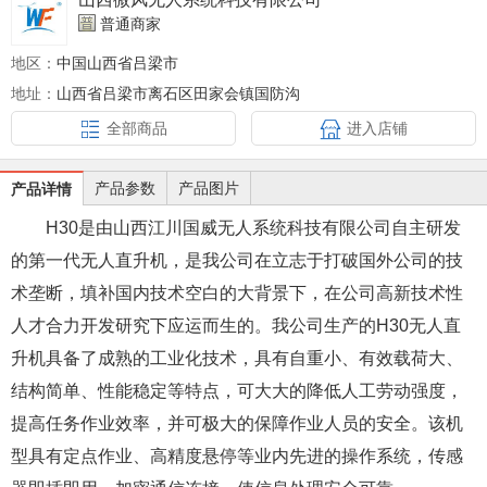
普通商家
地区：
中国山西省吕梁市
地址：
山西省吕梁市离石区田家会镇国防沟
全部商品
进入店铺
产品参数
产品图片
产品详情
H30是由山西江川国威无人系统科技有限公司自主研发
的第一代无人直升机，是我公司在立志于打破国外公司的技
术垄断，填补国内技术空白的大背景下，在公司高新技术性
人才合力开发研究下应运而生的。我公司生产的H30无人直
升机具备了成熟的工业化技术，具有自重小、有效载荷大、
结构简单、性能稳定等特点，可大大的降低人工劳动强度，
提高任务作业效率，并可极大的保障作业人员的安全。该机
型具有定点作业、高精度悬停等业内先进的操作系统，传感