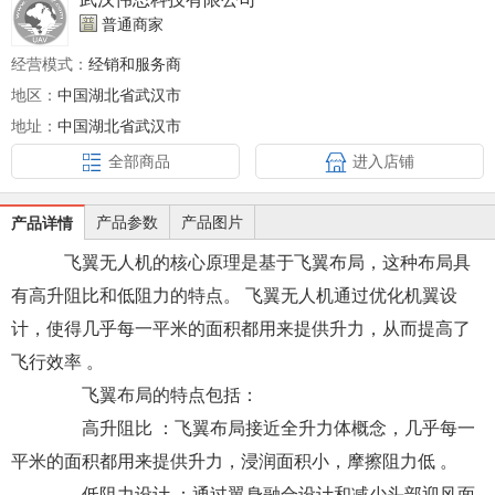
普通商家
经营模式：
经销和服务商
地区：
中国湖北省武汉市
地址：
中国湖北省武汉市
全部商品
进入店铺
产品参数
产品图片
产品详情
飞翼无人机的核心原理是基于飞翼布局，这种布局具
有高升阻比和低阻力的特点。 飞翼无人机通过优化机翼设
计，使得几乎每一平米的面积都用来提供升力，从而提高了
飞行效率 。
飞翼布局的特点包括：
高升阻比 ：飞翼布局接近全升力体概念，几乎每一
平米的面积都用来提供升力，浸润面积小，摩擦阻力低 。
低阻力设计 ：通过翼身融合设计和减少头部迎风面