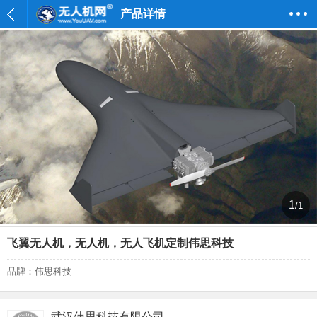
产品详情
1
/1
飞翼无人机，无人机，无人飞机定制伟思科技
品牌：伟思科技
武汉伟思科技有限公司