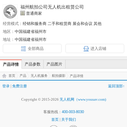
福州航拍公司无人机出租赁公司
普通商家
经营模式：
经销和服务商 二手和租赁商 展会和会议 其他
地区：
中国福建省福州市
地址：
中国福建省福州市
全部商品
进入店铺
产品参数
产品图片
产品详情
首页
产品
无人机服务
航拍摄影
产品详情
登录
|
免费注册
返回顶部↑
Copyright © 2015-2026
无人机网（www.youuav.com)
客服热线：
400-003-8030
首页
|
关于我们