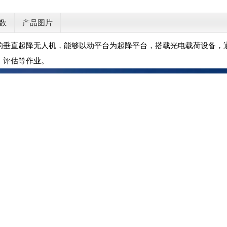
数
产品图片
的垂直起降无人机，能够以动平台为起降平台，搭载光电载荷设备，
、评估等作业。