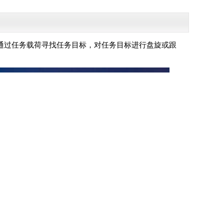
通过任务载荷寻找任务目标，对任务目标进行盘旋或跟