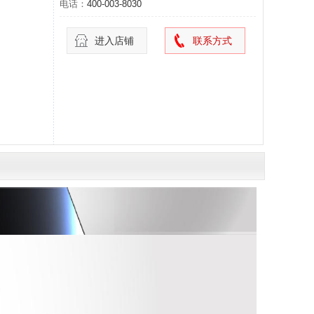
电话：
400-003-8030
进入店铺
联系方式