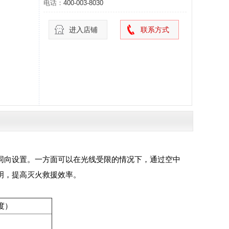
电话：
400-003-8030
进入店铺
联系方式
向设置。一方面可以在光线受限的情况下，通过空中
明，提高灭火救援效率。
5度）