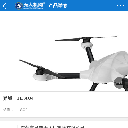
产品详情
1
/1
异能 TE-AQ4
品牌：TE-AQ4
东莞市异能无人机科技有限公司