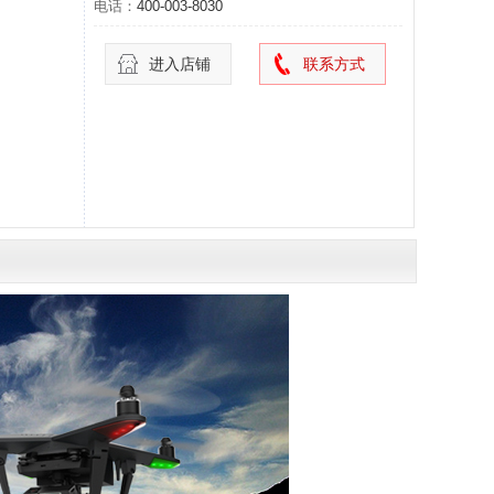
电话：
400-003-8030
进入店铺
联系方式