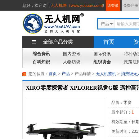
您好，
欢迎访问
无人机网（www.youuav.com)
!
请登录
免费注册
产品
首页
资
全部产品分类
综合资讯
国内资讯
国际资讯
特种动
百科知识
人物访谈
组织协会
政策法
您的位置：
首页
>
产品
> 产品详情
>
无人机整机
>
消费级无
XIRO零度探索者 XPLORER视觉G版 遥控
品牌：
零度
最小起订：
1
有效期至：
长
更新时间：
201