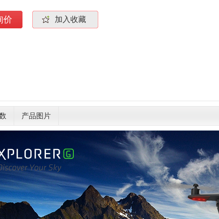
询价
加入收藏
数
产品图片