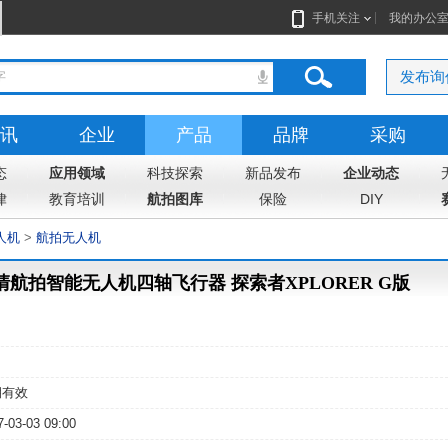
手机关注
我的办公
发布询
讯
企业
产品
品牌
采购
态
应用领域
科技探索
新品发布
企业动态
律
教育培训
航拍图库
保险
DIY
人机
>
航拍无人机
高清航拍智能无人机四轴飞行器 探索者XPLORER G版
期有效
7-03-03 09:00