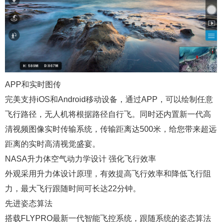
APP和实时图传
完美支持iOS和Android移动设备，通过APP，可以绘制任意
飞行路径，无人机将根据路径自行飞。同时还内置新一代高
清视频图像实时传输系统，传输距离达500米，给您带来超远
距离的实时高清视觉盛宴。
NASA升力体空气动力学设计 强化飞行效率
外观采用升力体设计原理，有效提高飞行效率和降低飞行阻
力，最大飞行跟随时间可长达22分钟。
先进姿态算法
搭载FLYPRO最新一代智能飞控系统，跟随系统的姿态算法