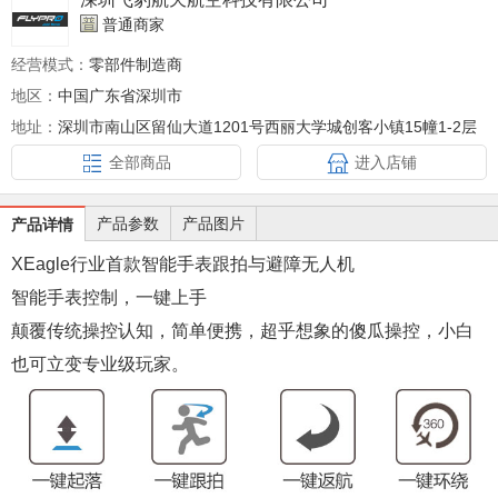
普通商家
经营模式：
零部件制造商
地区：
中国广东省深圳市
地址：
深圳市南山区留仙大道1201号西丽大学城创客小镇15幢1-2层
全部商品
进入店铺
产品参数
产品图片
产品详情
XEagle行业首款智能手表跟拍与避障无人机
智能手表控制，一键上手
颠覆传统操控认知，简单便携，超乎想象的傻瓜操控，小白
也可立变专业级玩家。