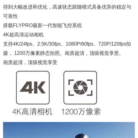
得到大幅改进和优化，高速状态跟随模式具备优异的稳定与
可靠性
搭载FLYPRO最新一代智能飞控系统
4K超高清运动相机
支持4K/24fps、2.5K/30fps、1080P/60fps、720P/120fps拍
摄， 1200万像素静态拍照。画质超清，顶级视觉享受。
画质超清，顶级视觉享受