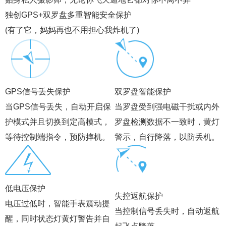
独创GPS+双罗盘多重智能安全保护
(有了它，妈妈再也不用担心我炸机了)
GPS信号丢失保护
双罗盘智能保护
当GPS信号丢失，自动开启保
当罗盘受到强电磁干扰或内外
护模式并且切换到定高模式，
罗盘检测数据不一致时，黄灯
等待控制端指令，预防摔机。
警示，自行降落，以防丢机。
低电压保护
失控返航保护
电压过低时，智能手表震动提
当控制信号丢失时，自动返航
醒，同时状态灯黄灯警告并自