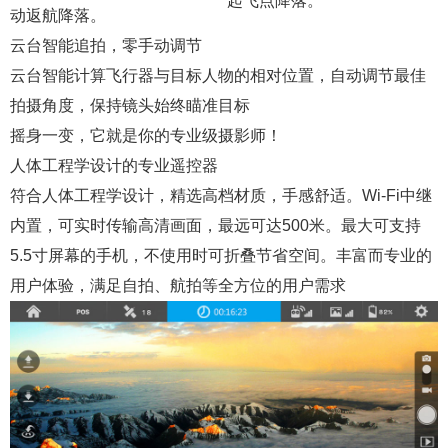
起飞点降落。
动返航降落。
云台智能追拍，零手动调节
云台智能计算飞行器与目标人物的相对位置，自动调节最佳
拍摄角度，保持镜头始终瞄准目标
摇身一变，它就是你的专业级摄影师！
人体工程学设计的专业遥控器
符合人体工程学设计，精选高档材质，手感舒适。Wi-Fi中继
内置，可实时传输高清画面，最远可达500米。最大可支持
5.5寸屏幕的手机，不使用时可折叠节省空间。丰富而专业的
用户体验，满足自拍、航拍等全方位的用户需求