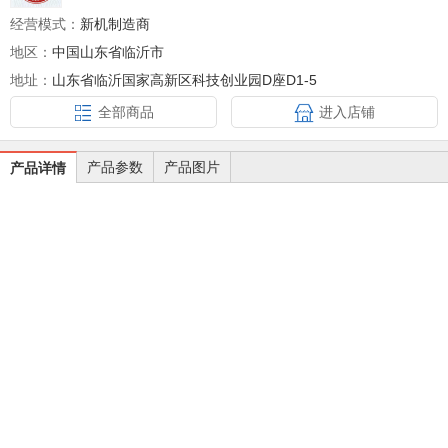
经营模式：
新机制造商
地区：
中国山东省临沂市
地址：
山东省临沂国家高新区科技创业园D座D1-5
全部商品
进入店铺
产品参数
产品图片
产品详情