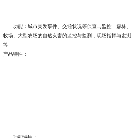
功能：城市突发事件、交通状况等侦查与监控，森林、
牧场、大型农场的自然灾害的监控与监测，现场指挥与勘测
等
产品特性：
功能特性：