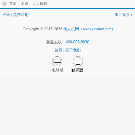
首页
采购
无人机解决方案
登录
|
免费注册
返回顶部↑
Copyright © 2015-2026
无人机网（www.youuav.com)
客服热线：
400-003-8030
首页
|
关于我们
电脑版
触屏版