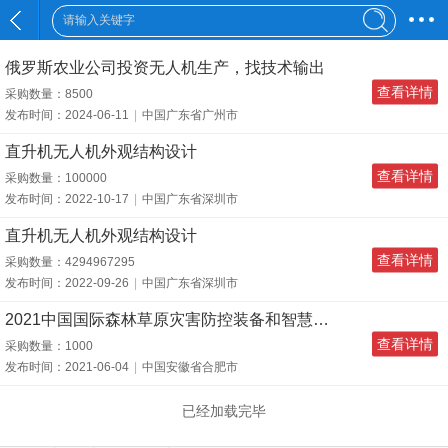
俄罗斯农业公司投资无人机生产，找技术输出
查看详情
采购数量：8500
发布时间：2024-06-11
|
中国广东省广州市
直升机无人机外观结构设计
查看详情
采购数量：100000
发布时间：2022-10-17
|
中国广东省深圳市
直升机无人机外观结构设计
查看详情
采购数量：4294967295
发布时间：2022-09-26
|
中国广东省深圳市
2021中国国际森林草原灾害防控装备和智慧林草展览会
查看详情
采购数量：1000
发布时间：2021-06-04
|
中国安徽省合肥市
已经加载完毕