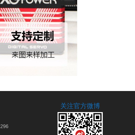
关注官方微博
296