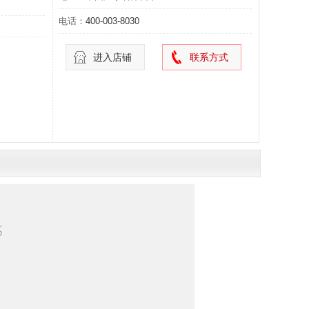
电话：
400-003-8030
进入店铺
联系方式