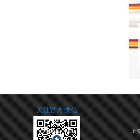
关注官方微信
上海