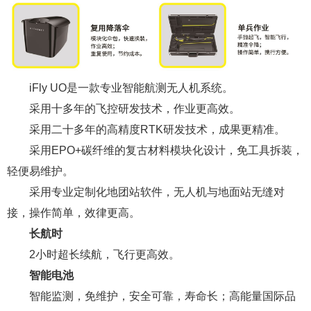
iFly UO是一款专业智能航测无人机系统。
采用十多年的飞控研发技术，作业更高效。
采用二十多年的高精度RTK研发技术，成果更精准。
采用EPO+碳纤维的复古材料模块化设计，免工具拆装，
轻便易维护。
采用专业定制化地团站软件，无人机与地面站无缝对
接，操作简单，效律更高。
长航时
2小时超长续航，飞行更高效。
智能电池
智能监测，免维护，安全可靠，寿命长；高能量国际品