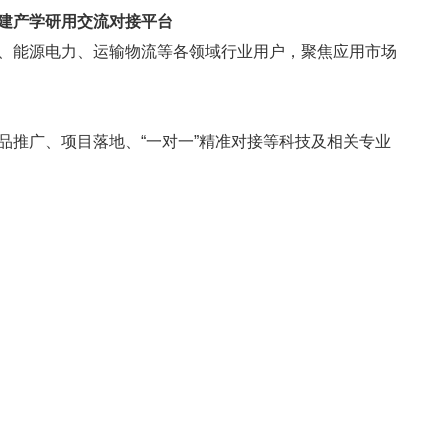
建产学研用交流对接平台
、能源电力、运输物流等各领域行业用户，聚焦应用市场
品推广、项目落地、“一对一”精准对接等科技及相关专业