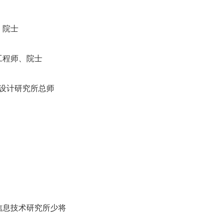
、院士
工程师、院士
机设计研究所总师
信息技术研究所少将