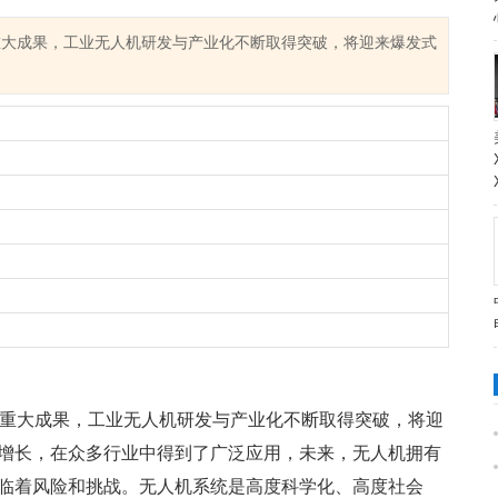
重大成果，工业无人机研发与产业化不断取得突破，将迎来爆发式
多重大成果，工业无人机研发与产业化不断取得突破，将迎
增长，在众多行业中得到了广泛应用，未来，无人机拥有
临着风险和挑战。无人机系统是高度科学化、高度社会