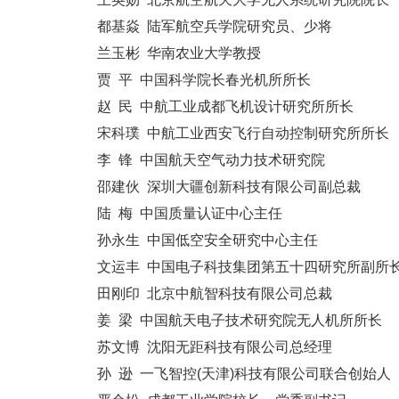
都基焱 陆军航空兵学院研究员、少将
兰玉彬 华南农业大学教授
贾 平 中国科学院长春光机所所长
赵 民 中航工业成都飞机设计研究所所长
宋科璞 中航工业西安飞行自动控制研究所所长
李 锋 中国航天空气动力技术研究院
邵建伙 深圳大疆创新科技有限公司副总裁
陆 梅 中国质量认证中心主任
孙永生 中国低空安全研究中心主任
文运丰 中国电子科技集团第五十四研究所副所
田刚印 北京中航智科技有限公司总裁
姜 梁 中国航天电子技术研究院无人机所所长
苏文博 沈阳无距科技有限公司总经理
孙 逊 一飞智控(天津)科技有限公司联合创始人