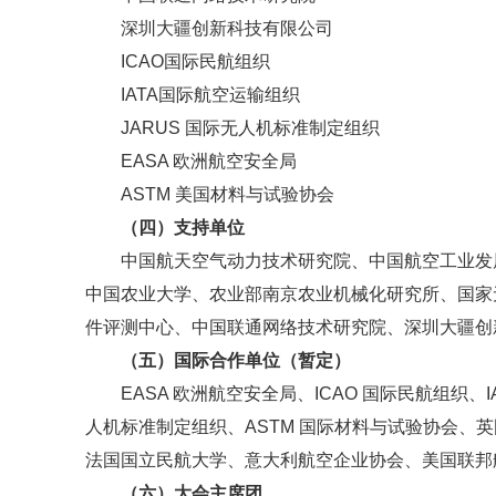
深圳大疆创新科技有限公司
ICAO国际民航组织
IATA国际航空运输组织
JARUS 国际无人机标准制定组织
EASA 欧洲航空安全局
ASTM 美国材料与试验协会
（四）支持单位
中国航天空气动力技术研究院、中国航空工业发
中国农业大学、农业部南京农业机械化研究所、国家
件评测中心、中国联通网络技术研究院、深圳大疆创
（五）国际合作单位（暂定）
EASA 欧洲航空安全局、ICAO 国际民航组织、
人机标准制定组织、ASTM 国际材料与试验协会、英
法国国立民航大学、意大利航空企业协会、美国联邦
（六）大会主席团