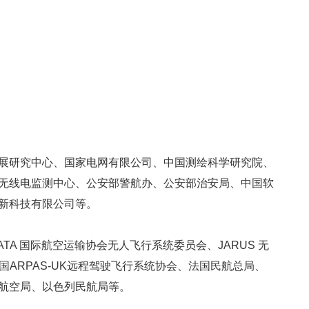
展研究中心、国家电网有限公司、中国测绘科学研究院、
无线电监测中心、公安部警航办、公安部治安局、中国软
新科技有限公司等。
IATA 国际航空运输协会无人飞行系统委员会、JARUS 无
国ARPAS-UK远程驾驶飞行系统协会、法国民航总局、
航空局、以色列民航局等。