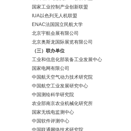
国家工业控制产业创新联盟
IUA以色列无人机联盟
ENAC法国国立民航大学
北京宇航会展有限公司
北京奥斯龙国际展览有限公司
（三）联办单位
工业和信息化部装备工业发展中心
国家电网有限公司
中国航天空气动力技术研究院
中国航空工业发展研究中心
中国测绘科学研究院
农业部南京农业机械化研究所
国家无线电监测中心
中国软件评测中心
中国联通网络技术研究院