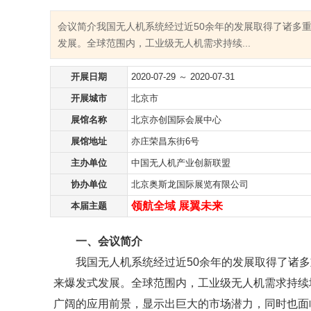
会议简介我国无人机系统经过近50余年的发展取得了诸多
发展。全球范围内，工业级无人机需求持续...
开展日期
2020-07-29 ～ 2020-07-31
开展城市
北京市
展馆名称
北京亦创国际会展中心
展馆地址
亦庄荣昌东街6号
主办单位
中国无人机产业创新联盟
协办单位
北京奥斯龙国际展览有限公司
领航全域 展翼未来
本届主题
一、会议简介
我国无人机系统经过近50余年的发展取得了诸
来爆发式发展。全球范围内，工业级无人机需求持续
广阔的应用前景，显示出巨大的市场潜力，同时也面