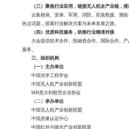
（三）聚焦行业应用，链接无人机全产业链，搭
云集植保、安保、军用、消防、应急救援、测绘
热点话题，探索行业解决方案与未来发展之路。
（四）优质科技服务，助推行业精准对接
大会提供技术合作、投融资合作、国际合作、产
服务。
三、组织机构
（一）主办单位
中国光学工程学会
中国无人机产业创新联盟
IAN意大利航空企业协会
（二）
承办单位
中国无人机产业创新联盟
中国质量认证中心
中国红外与微光产业创新联盟