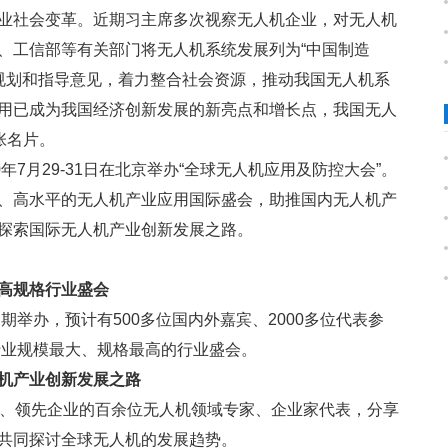
业社会变革。近期习主席多次视察无人机企业，对无人机
、工信部等有关部门将无人机系统发展列为“中国制造
展规划和指导意见，着力整合社会资源，推动我国无人机系
用已成为我国经济创新发展的新亮点和增长点，我国无人
张名片。
年7月29-31日在北京举办“全球无人机应用及防控大会”。
、高水平的无人机产业应用国际盛会，助推国内无人机产
探索国际无人机产业创新发展之路。
最高规格行业盛会
期举办，预计有500多位国内外嘉宾、2000多位代表参
行业规模最大、规格最高的行业盛会。
机产业创新发展之路
所、领先企业的百余位无人机领域专家、企业家代表，分享
共同探讨全球无人机的发展趋势。