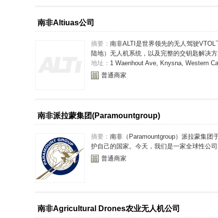
南非Altiuas公司
摘要：
南非ALTI是世界领先的无人驾驶VTO
陆地）无人机系统，以及完整的交钥匙解决方案
地址：
1 Waenhout Ave, Knysna, Western Cap
普通商家
南非派拉蒙集团(Paramountgroup)
摘要：
南非（Paramountgroup）派拉
护自己的国家。今天，我们是一家全球性公司，
普通商家
南非Agricultural Drones农业无人机公司