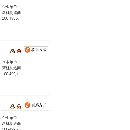
：
企业单位
：
新机制造商
：
100-499人
联系方式
：
企业单位
：
新机制造商
：
100-499人
联系方式
：
企业单位
：
新机制造商
：
100-499人