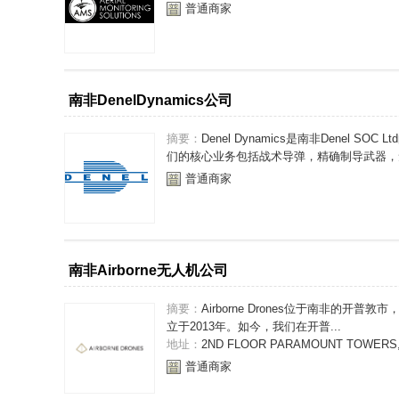
普通商家
南非DenelDynamics公司
摘要：
Denel Dynamics是南非Denel S
们的核心业务包括战术导弹，精确制导武器，无
普通商家
南非Airborne无人机公司
摘要：
Airborne Drones位于南非的开普敦
立于2013年。如今，我们在开普...
地址：
2ND FLOOR PARAMOUNT TOWERS, 
普通商家