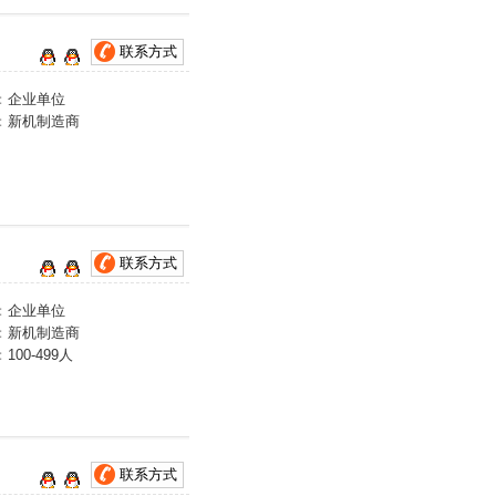
联系方式
：
企业单位
：
新机制造商
联系方式
：
企业单位
：
新机制造商
：
100-499人
联系方式