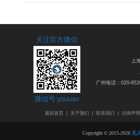
关注官方微信
上海
广州电话：020-852
微信号:youuav
返回首页
|
关于我们
|
联系我们
|
法律声
Copyright © 2015-2026
无人