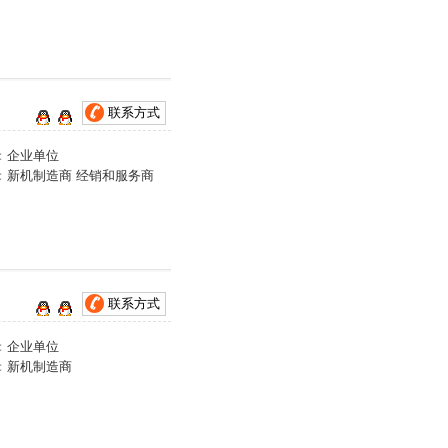
联系方式
：
企业单位
：
新机制造商 经销和服务商
联系方式
：
企业单位
：
新机制造商