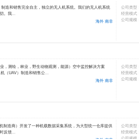
业设计，制造和销售完全自主，独立的无人机系统。我们的无人机系统
公司类型
。我...
经营模式
公司规模
海外 南非
，农业，测绘，林业，野生动物观测，能源）空中监控解决方案
公司类型
（UAV）制造和销售公...
经营模式
公司规模
海外 南非
库无人机制造商）开发了一种机载数据采集系统，为大型统一仓库提供
公司类型
反馈...
经营模式
公司规模