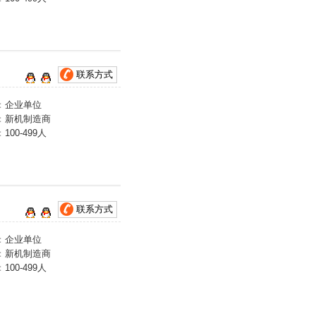
联系方式
：
企业单位
：
新机制造商
：
100-499人
联系方式
：
企业单位
：
新机制造商
：
100-499人