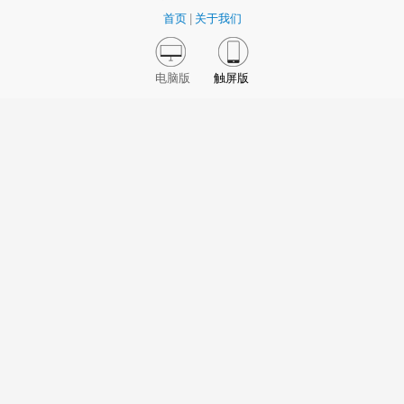
首页
|
关于我们
电脑版
触屏版