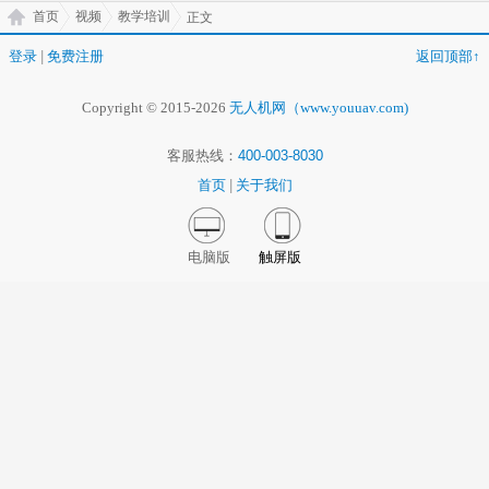
首页
视频
教学培训
正文
登录
|
免费注册
返回顶部↑
Copyright © 2015-2026
无人机网（www.youuav.com)
客服热线：
400-003-8030
首页
|
关于我们
电脑版
触屏版