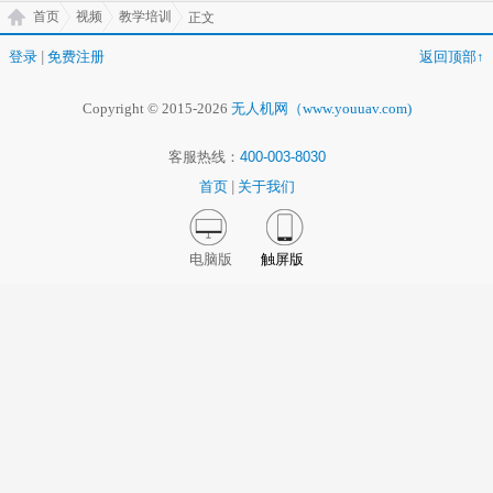
首页
视频
教学培训
正文
登录
|
免费注册
返回顶部↑
Copyright © 2015-2026
无人机网（www.youuav.com)
客服热线：
400-003-8030
首页
|
关于我们
电脑版
触屏版