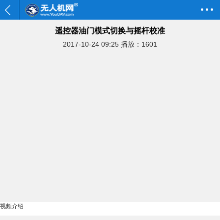
遥控器油门模式切换与摇杆校准
2017-10-24 09:25
播放：1601
视频介绍