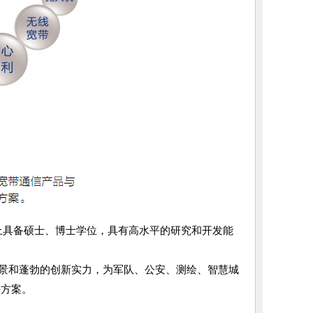
以上具备硕士、博士学位，具有高水平的研究和开发能
景和蓬勃的创新实力，为军队、公安、测绘、智慧城
决方案。