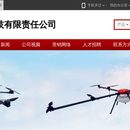
册
手机关注
我的办公室
技有限责任公司
产品
司新闻
公司视频
营销网络
人才招聘
联系方