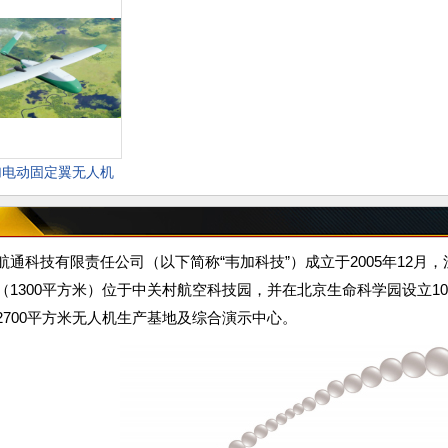
加电动固定翼无人机
航通科技有限责任公司（以下简称“韦加科技”）成立于2005年12月，注
（1300平方米）位于中关村航空科技园，并在北京生命科学园设立1
2700平方米无人机生产基地及综合演示中心。