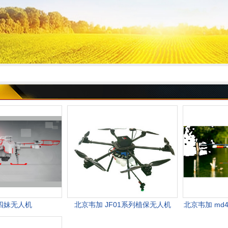
四妹无人机
北京韦加 JF01系列植保无人机
北京韦加 md4