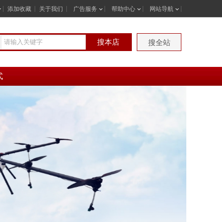
添加收藏
关于我们
广告服务
帮助中心
网站导航
搜本店
搜全站
式