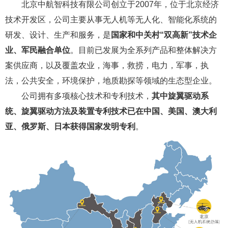
北京中航智科技有限公司创立于2007年，位于北京经济
技术开发区，公司主要从事无人机等无人化、智能化系统的
研发、设计、生产和服务，是
国家和中关村“双高新”技术企
业、军民融合单位
。目前已发展为全系列产品和整体解决方
案供应商，以及覆盖农业，海事，救捞，电力，军事，执
法，公共安全，环境保护，地质勘探等领域的生态型企业。
公司拥有多项核心技术和专利技术，
其中旋翼驱动系
统、旋翼驱动方法及装置专利技术已在中国、美国、澳大利
亚、俄罗斯、日本获得国家发明专利
。