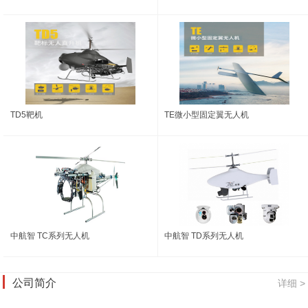
TD5靶机
TE微小型固定翼无人机
中航智 TC系列无人机
中航智 TD系列无人机
公司简介
详细 >