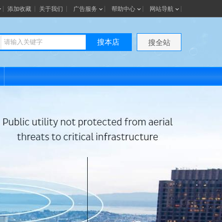
添加收藏
关于我们
广告服务
帮助中心
网站导航
搜本店
搜全站