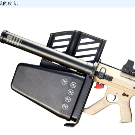
机的攻击。