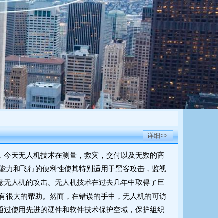
详细>>
步，今天无人机技术在测量，救灾，交付以及无数的商
能力和飞行的便利性使其特别适用于黑客攻击，监视
恶意无人机的攻击。无人机技术在过去几年中取得了巨
有很大的帮助。然而，在错误的手中，无人机的可访
e通过使用先进的硬件和软件技术保护空域，保护组织