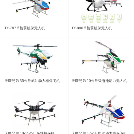
TY-787单旋翼植保无人机
TY-800单旋翼植保无人机
天鹰兄弟 35公斤燃油动力植保飞机
天鹰兄弟 10公斤级电池动力无人机
天鹰兄弟 10-15公斤多轴植保机
天鹰兄弟 17公斤电池动力植保飞机