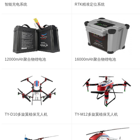
智能充电系统
RTK精准定位系统
12000mAh聚合物锂电池
16000mAh聚合物锂电池
TY-D10多旋翼植保无人机
TY-M12多旋翼植保无人机