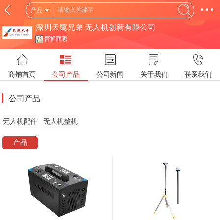
产品
深圳天鹰兄弟 无人机创新有限公司
普通商家
商铺首页
公司产品
公司新闻
关于我们
联系我们
公司产品
无人机配件
无人机整机
产品