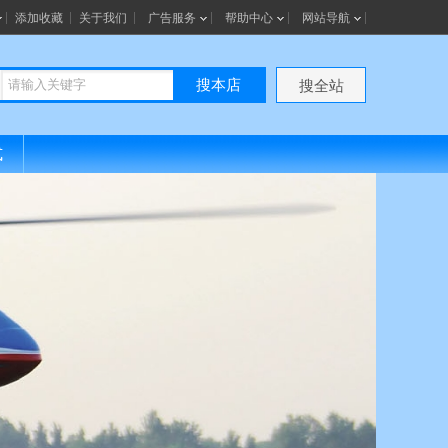
添加收藏
关于我们
广告服务
帮助中心
网站导航
搜本店
搜全站
式