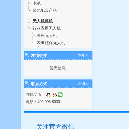
电池
其他配套产品
无人机整机
行业应用无人机
巡检无人机
农业植保无人机
友情链接
更多>>
暂无信息.
联系方式
详细>>
在线交谈：
电话：
400-003-8030
关注官方微信