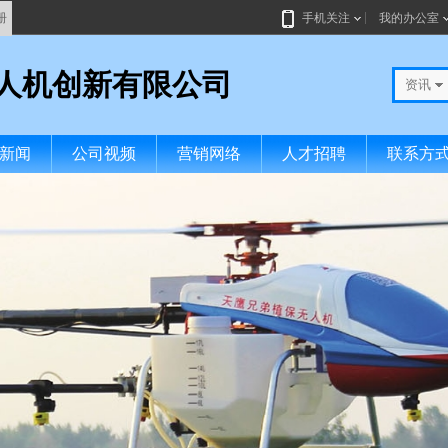
册
手机关注
我的办公室
无人机创新有限公司
资讯
新闻
公司视频
营销网络
人才招聘
联系方