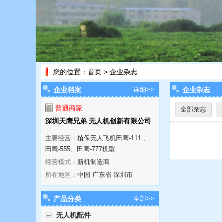
您的位置：
首页
> 企业杂志
企业档案
详细>>
企业杂志
普通商家
全部杂志
深圳天鹰兄弟 无人机创新有限公司
主要经营：
植保无人飞机田鹰-111 、
田鹰-555、田鹰-777机型
经营模式：
新机制造商
所在地区：
中国 广东省 深圳市
产品分类
全部>>
无人机配件