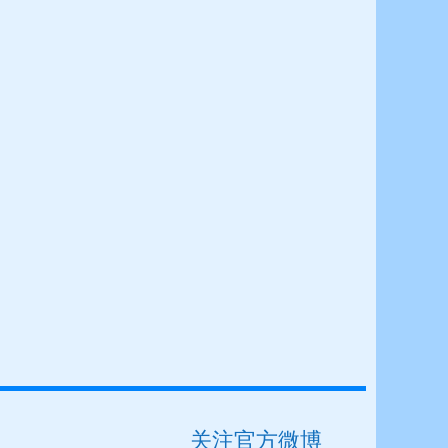
关注官方微博