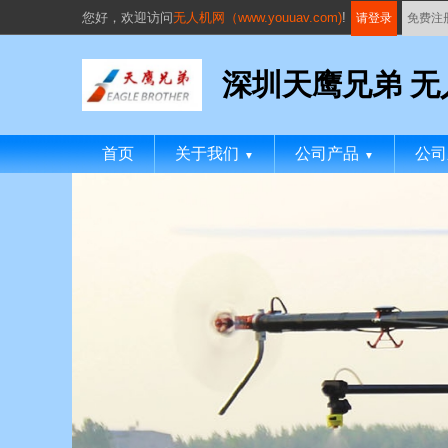
您好，
欢迎访问
无人机网（www.youuav.com)
!
请登录
免费注
深圳天鹰兄弟 
首页
关于我们
公司产品
公司
▼
▼