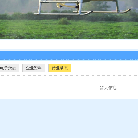
电子杂志
企业资料
行业动态
暂无信息.