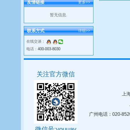
友情链接
更多>>
暂无信息.
联系方式
详细>>
在线交谈：
电话：
400-003-8030
关注官方微信
上海
广州电话：020-852
微信号:youuav