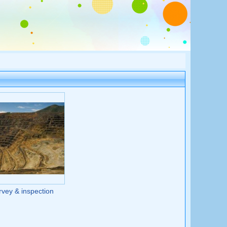
vey & inspection