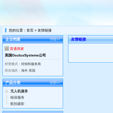
您的位置：
首页
> 友情链接
企业档案
友情链接
详细>>
普通商家
英国OculusSystems公司
经营模式：
经销和服务商
所在地区：
海外 英国
产品分类
全部>>
无人机服务
植保服务
航拍摄影