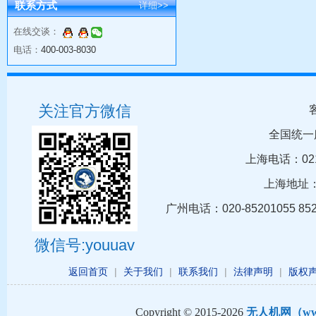
联系方式
详细>>
在线交谈：
电话：
400-003-8030
关注官方微信
全国统一
上海电话：021-5
上海地址：
广州电话：020-85201055 8
微信号:youuav
返回首页
|
关于我们
|
联系我们
|
法律声明
|
版权
Copyright © 2015-2026
无人机网（www.