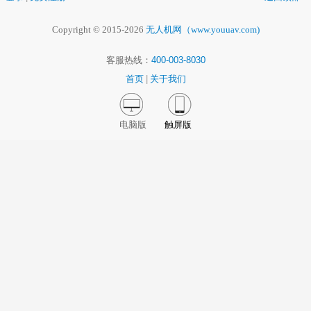
Copyright © 2015-2026
无人机网（www.youuav.com)
客服热线：
400-003-8030
首页
|
关于我们
电脑版
触屏版