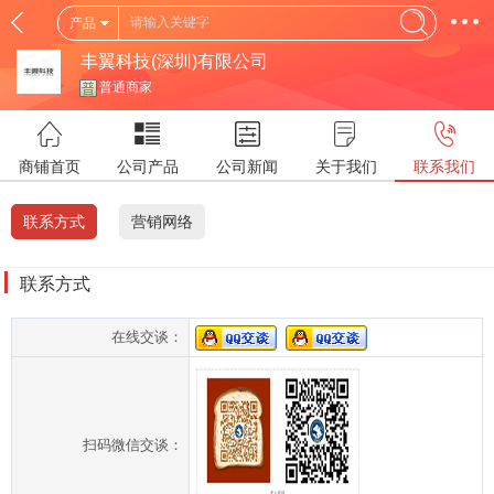
产品
丰翼科技(深圳)有限公司
普通商家
商铺首页
公司产品
公司新闻
关于我们
联系我们
联系方式
营销网络
联系方式
在线交谈：
扫码微信交谈：