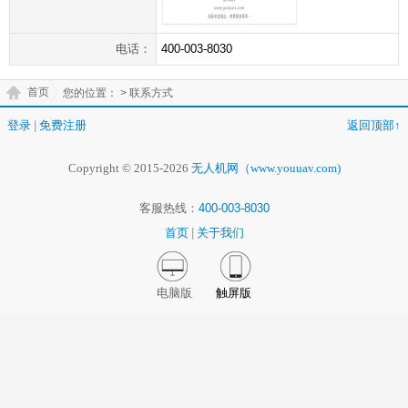
电话：
400-003-8030
首页
您的位置：
> 联系方式
登录
|
免费注册
返回顶部↑
Copyright © 2015-2026
无人机网（www.youuav.com)
客服热线：
400-003-8030
首页
|
关于我们
电脑版
触屏版