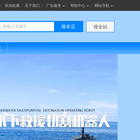
添加收藏
关于我们
广告服务
帮助中心
网站导航
搜本店
搜全站
式