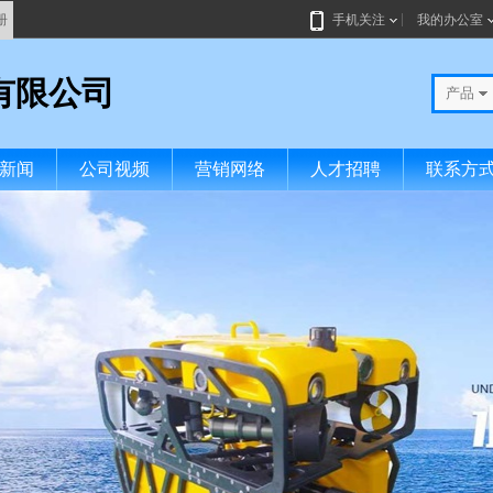
册
手机关注
我的办公室
有限公司
产品
新闻
公司视频
营销网络
人才招聘
联系方