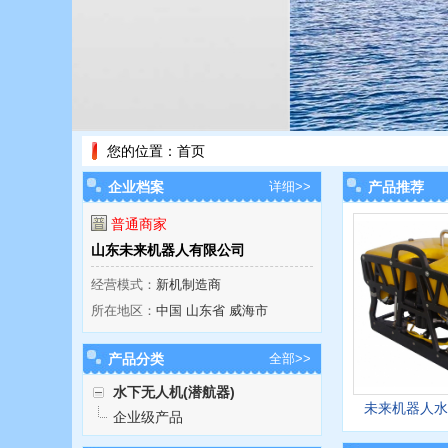
您的位置：
首页
企业档案
详细>>
产品推荐
普通商家
山东未来机器人有限公司
经营模式：
新机制造商
所在地区：
中国 山东省 威海市
产品分类
全部>>
水下无人机(潜航器)
未来机器人水
企业级产品