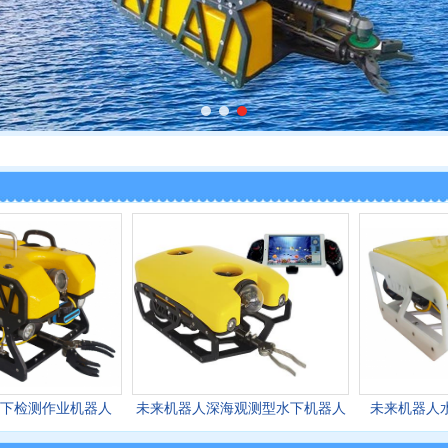
下检测作业机器人
未来机器人深海观测型水下机器人
未来机器人