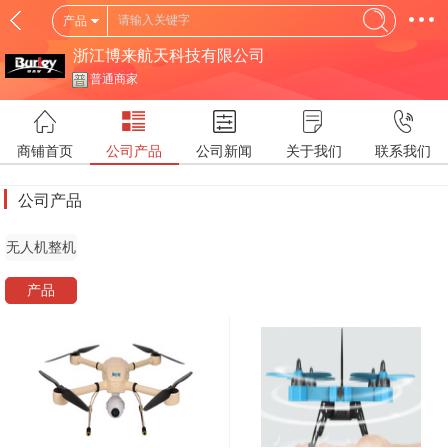
产品
浙江博来航天科技有限公司
普通商家
商铺首页
公司产品
公司新闻
关于我们
联系我们
公司产品
无人机整机
产品