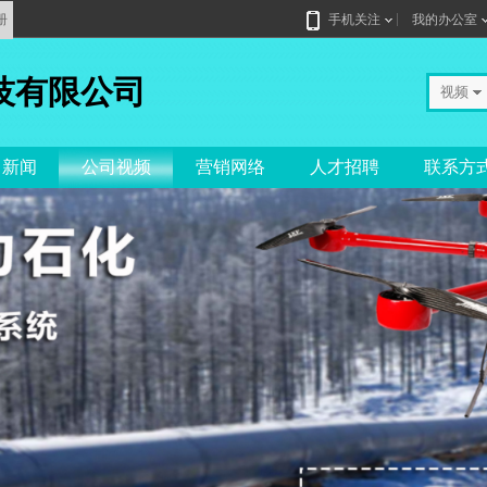
册
手机关注
我的办公室
技有限公司
视频
司新闻
公司视频
营销网络
人才招聘
联系方