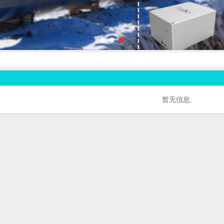
暂无信息.