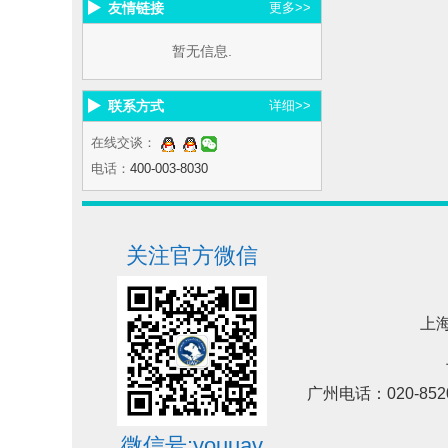
友情链接
更多>>
暂无信息.
联系方式
详细>>
在线交谈：
电话：
400-003-8030
关注官方微信
上海
广州电话：020-852
微信号:youuav