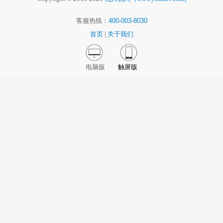
客服热线：
400-003-8030
首页
|
关于我们
电脑版
触屏版