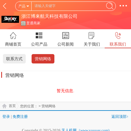
产品
浙江博来航天科技有限公司
普通商家
商铺首页
公司产品
公司新闻
关于我们
联系我们
联系方式
营销网络
营销网络
暂无信息.
首页
您的位置：
> 营销网络
登录
|
免费注册
返回顶部↑
Copyright © 2015-2026
无人机网（www.youuav.com)