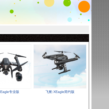
Eagle专业版
飞豹 XEagle简约版