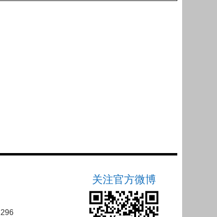
关注官方微博
296