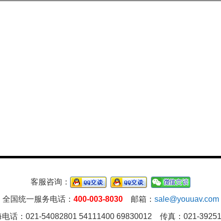
客服咨询：
全国统一服务电话：
400-003-8030
邮箱：
sale@youuav.com
电话：021-54082801 54111400 69830012 传真：021-39251