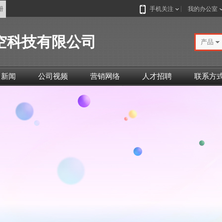
册
手机关注
我的办公室
空科技有限公司
产品
司新闻
公司视频
营销网络
人才招聘
联系方