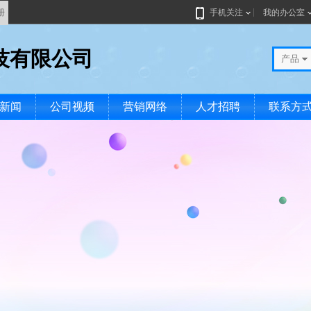
册
手机关注
我的办公室
技有限公司
产品
新闻
公司视频
营销网络
人才招聘
联系方