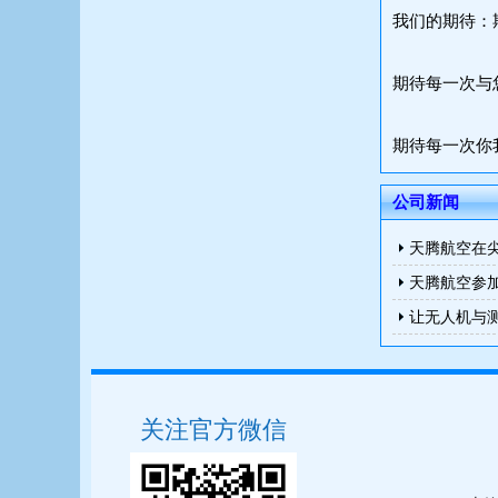
我们的期待：
期待每一次与
期待每一次你
公司新闻
天腾航空在
天腾航空参
让无人机与
关注官方微信