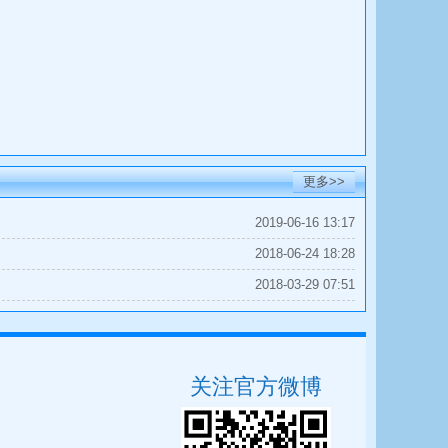
更多>>
2019-06-16 13:17
2018-06-24 18:28
2018-03-29 07:51
关注官方微博