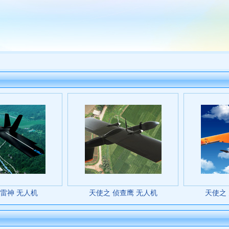
 雷神 无人机
天使之 侦查鹰 无人机
天使之