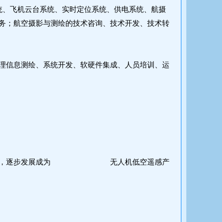
统、飞机云台系统、实时定位系统、供电系统、航摄
务；航空摄影与测绘的技术咨询、技术开发、技术转
理信息测绘、系统开发、软硬件集成、人员培训、运
业整体形象，逐步发展成为 无人机低空遥感产