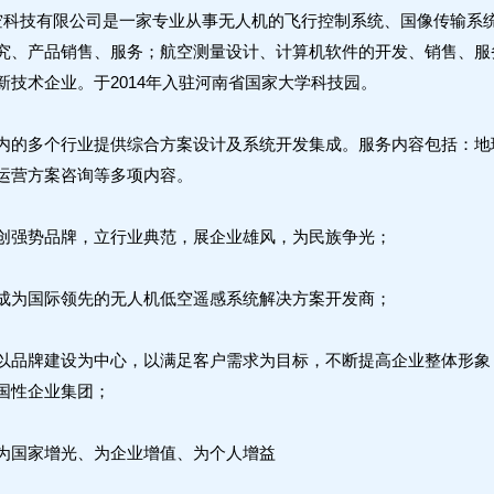
科技有限公司是一家专业从事无人机的飞行控制系统、国像传输系
究、产品销售、服务；航空测量设计、计算机软件的开发、销售、服
新技术企业。于2014年入驻河南省国家大学科技园。
内的多个行业提供综合方案设计及系统开发集成。服务内容包括：地
运营方案咨询等多项内容。
创强势品牌，立行业典范，展企业雄风，为民族争光；
成为国际领先的无人机低空遥感系统解决方案开发商；
：以品牌建设为中心，以满足客户需求为目标，不断提高企
国性企业集团；
为国家增光、为企业增值、为个人增益