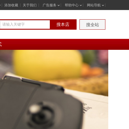
添加收藏
关于我们
广告服务
帮助中心
网站导航
搜本店
搜全站
式