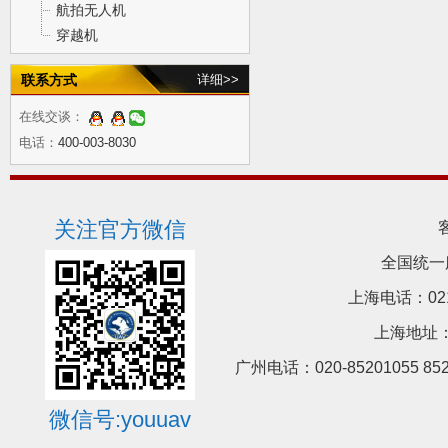
航拍无人机
穿越机
联系方式
详细>>
在线交谈：
电话：
400-003-8030
关注官方微信
全国统一
上海电话：021-5
上海地址：
广州电话：020-85201055 8
微信号:youuav