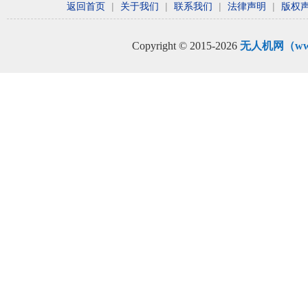
返回首页
|
关于我们
|
联系我们
|
法律声明
|
版权
Copyright © 2015-2026
无人机网（www.