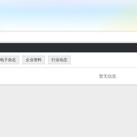
电子杂志
企业资料
行业动态
暂无信息.