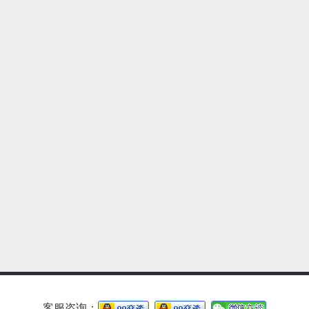
客服咨询：