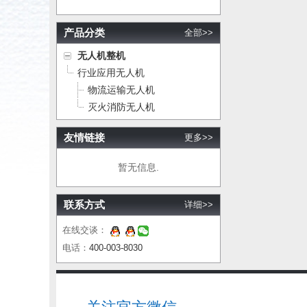
产品分类
全部>>
无人机整机
行业应用无人机
物流运输无人机
灭火消防无人机
友情链接
更多>>
暂无信息.
联系方式
详细>>
在线交谈：
电话：
400-003-8030