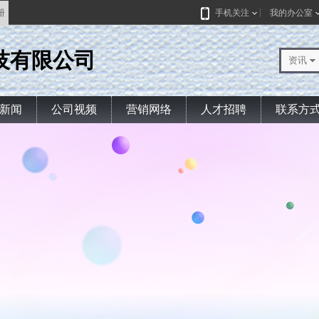
册
手机关注
我的办公室
技有限公司
资讯
新闻
公司视频
营销网络
人才招聘
联系方