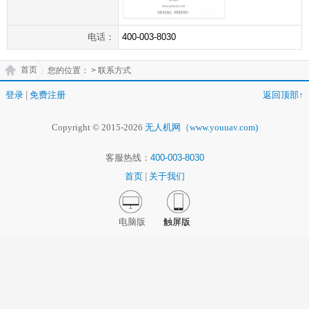
电话：
400-003-8030
首页
您的位置：
> 联系方式
登录
|
免费注册
返回顶部↑
Copyright © 2015-2026
无人机网（www.youuav.com)
客服热线：
400-003-8030
首页
|
关于我们
电脑版
触屏版