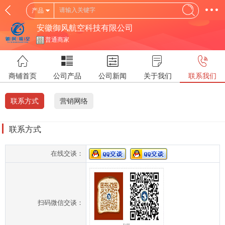
产品
安徽御风航空科技有限公司
普通商家
商铺首页
公司产品
公司新闻
关于我们
联系我们
联系方式
营销网络
联系方式
在线交谈：
扫码微信交谈：