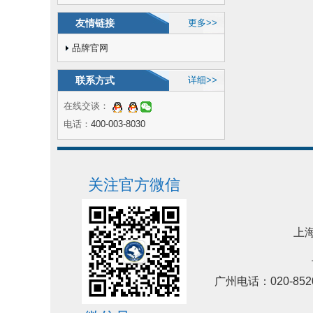
友情链接
更多>>
品牌官网
联系方式
详细>>
在线交谈：
电话：
400-003-8030
关注官方微信
上海
广州电话：020-852