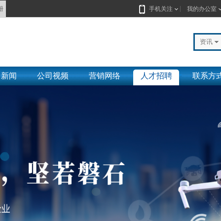
册
手机关注
我的办公室
资讯
司新闻
公司视频
营销网络
人才招聘
联系方