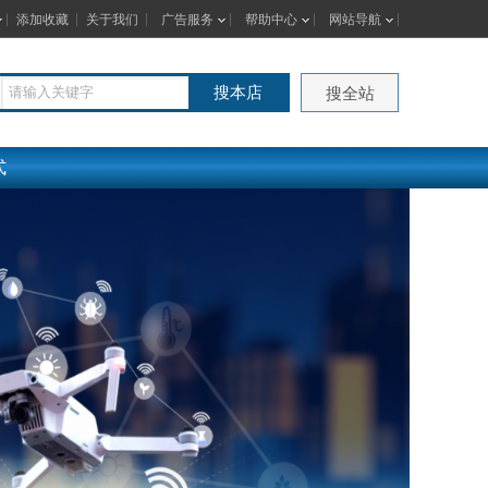
添加收藏
关于我们
广告服务
帮助中心
网站导航
搜本店
搜全站
式