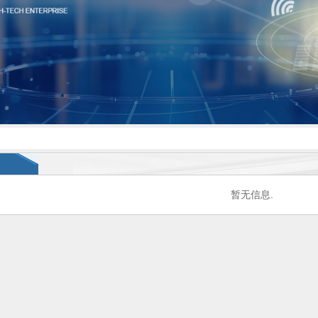
暂无信息.