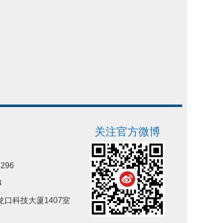
关注官方微博
296
3
口科技大厦1407室