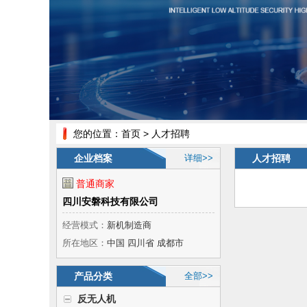
您的位置：
首页
> 人才招聘
企业档案
详细>>
人才招聘
普通商家
四川安磐科技有限公司
经营模式：
新机制造商
所在地区：
中国 四川省 成都市
产品分类
全部>>
反无人机