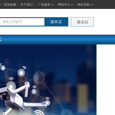
添加收藏
关于我们
广告服务
帮助中心
网站导航
搜本店
搜全站
式