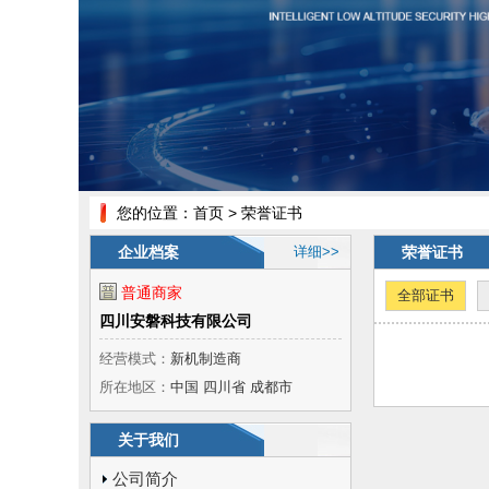
您的位置：
首页
> 荣誉证书
企业档案
详细>>
荣誉证书
普通商家
全部证书
四川安磐科技有限公司
经营模式：
新机制造商
所在地区：
中国 四川省 成都市
关于我们
公司简介