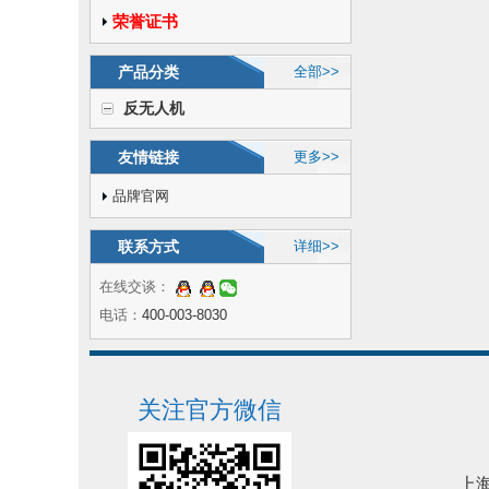
荣誉证书
产品分类
全部>>
反无人机
友情链接
更多>>
品牌官网
联系方式
详细>>
在线交谈：
电话：
400-003-8030
关注官方微信
上海