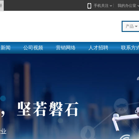
册
手机关注
我的办公室
产品
司新闻
公司视频
营销网络
人才招聘
联系方