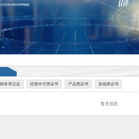
税务登记证
经营许可类证书
产品类证书
其他类证书
暂无信息.