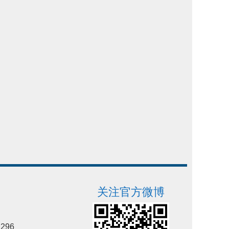
关注官方微博
296