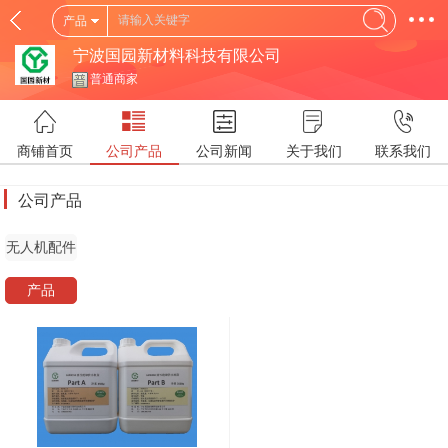
产品
宁波国园新材料科技有限公司
普通商家
商铺首页
公司产品
公司新闻
关于我们
联系我们
公司产品
无人机配件
产品