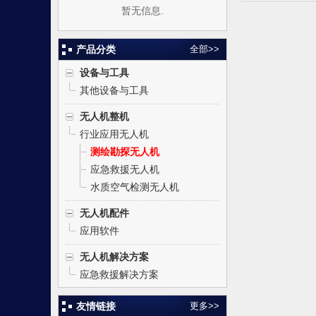
暂无信息.
产品分类
全部>>
设备与工具
其他设备与工具
无人机整机
行业应用无人机
测绘勘探无人机
应急救援无人机
水质空气检测无人机
无人机配件
应用软件
无人机解决方案
应急救援解决方案
友情链接
更多>>