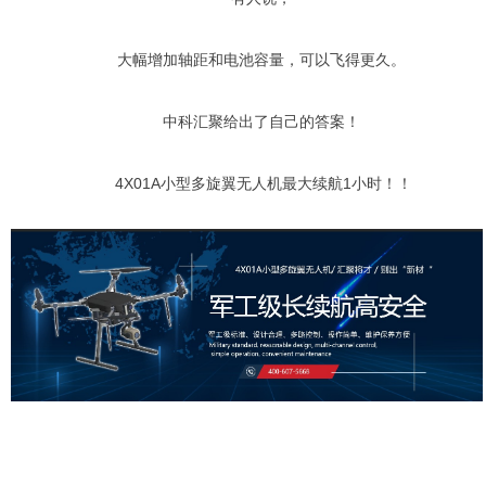
大幅增加轴距和电池容量，可以飞得更久。
中科汇聚给出了自己的答案！
4X01A小型多旋翼无人机最大续航1小时！！