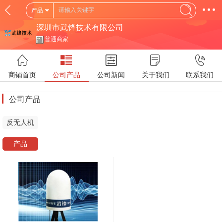
产品
深圳市武锋技术有限公司
普通商家
商铺首页
公司产品
公司新闻
关于我们
联系我们
公司产品
反无人机
产品