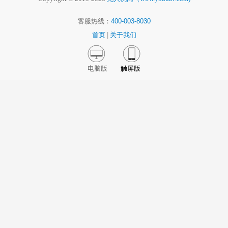
客服热线：
400-003-8030
首页
|
关于我们
电脑版
触屏版