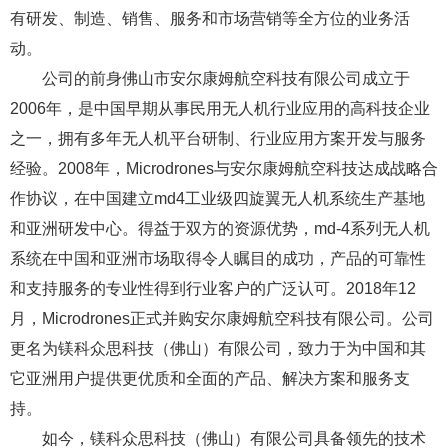
有研发、制造、销售、服务和市场营销等全方位的业务活
动。
公司的前身佛山市安尔康姆航空科技有限公司成立于
2006年，是中国早期从事民用无人机行业应用的高科技企业
之一，拥有多年无人机平台研制、行业应用方案开发与服务
经验。2008年，Microdrones与安尔康姆航空科技达成战略合
作协议，在中国建立md4工业级四旋翼无人机系统生产基地
和亚洲研发中心。得益于双方的资源优势，md-4系列无人机
系统在中国和亚洲市场取得令人瞩目的成功，产品的可靠性
和支持服务的专业性得到行业客户的广泛认可。2018年12
月，Microdrones正式并购安尔康姆航空科技有限公司。公司
更名为镁科众思科技（佛山）有限公司，致力于为中国和其
它亚洲用户提供更优质和全面的产品、解决方案和服务支
持。
如今，镁科众思科技（佛山）有限公司具备领先的技术