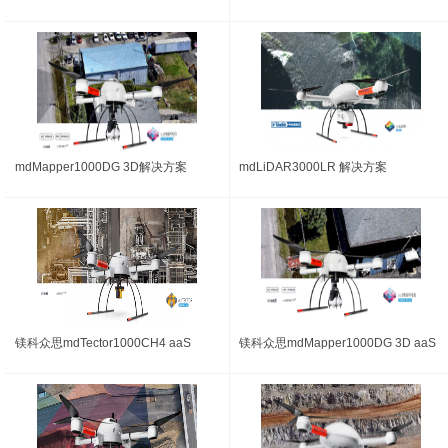
mdMapper1000DG 3D解决方案
mdLiDAR3000LR 解决方案
镁科众思mdTector1000CH4 aaS
镁科众思mdMapper1000DG 3D aaS