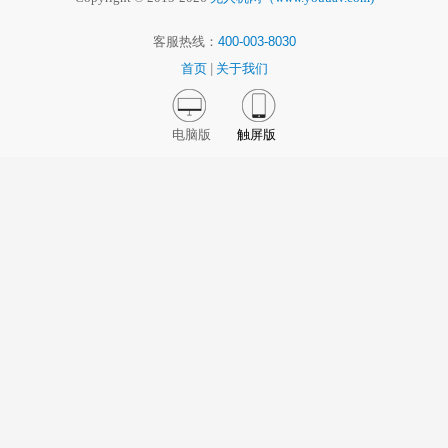
客服热线：
400-003-8030
首页
|
关于我们
电脑版
触屏版