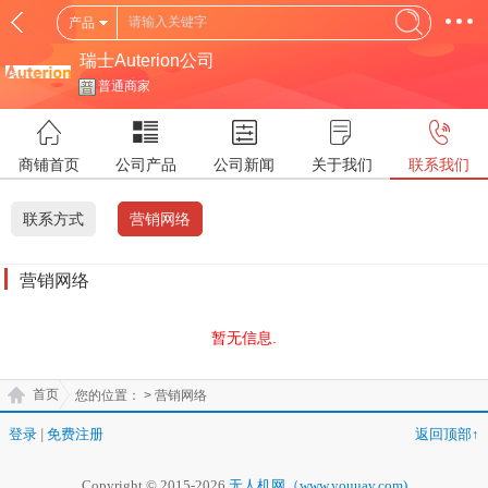
产品
瑞士Auterion公司
普通商家
商铺首页
公司产品
公司新闻
关于我们
联系我们
联系方式
营销网络
营销网络
暂无信息.
首页
您的位置：
> 营销网络
登录
|
免费注册
返回顶部↑
Copyright © 2015-2026
无人机网（www.youuav.com)